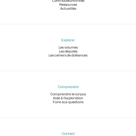
Contributeurs-trices
Ressources
Actualités
Explorer
Les volumes
Les députés
Les cahiers de doléances
Comprendre
Comprendre le corpus
Aide à l'exploration
Foire aux questions
Contact