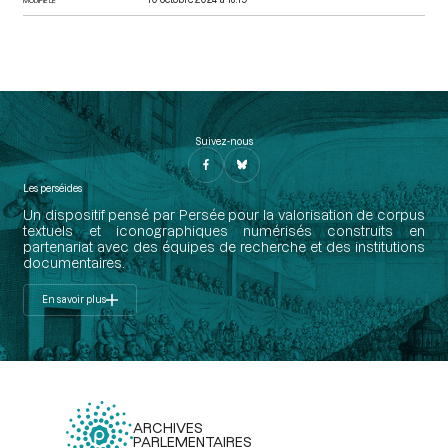
Suivez-nous
Les perséides
Un dispositif pensé par Persée pour la valorisation de corpus
textuels et iconographiques numérisés construits en
partenariat avec des équipes de recherche et des institutions
documentaires.
En savoir plus
ARCHIVES
PARLEMENTAIRES