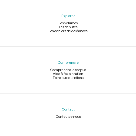
Explorer
Les volumes
Les députés
Les cahiers de doléances
Comprendre
Comprendre le corpus
Aide à l'exploration
Foire aux questions
Contact
Contactez-nous