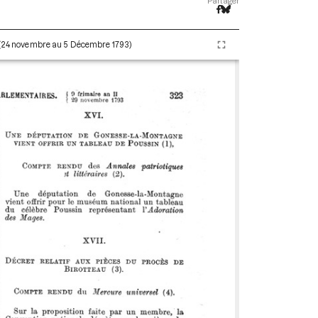
Partager
I (24 novembre au 5 Décembre 1793)