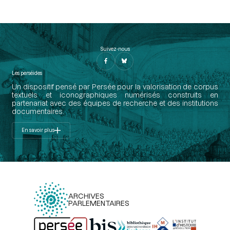
Suivez-nous
Les perséides
Un dispositif pensé par Persée pour la valorisation de corpus
textuels et iconographiques numérisés construits en
partenariat avec des équipes de recherche et des institutions
documentaires.
En savoir plus
ARCHIVES
PARLEMENTAIRES