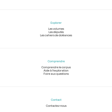
Explorer
Les volumes
Les députés
Les cahiers de doléances
Comprendre
Comprendre le corpus
Aide à l'exploration
Foire aux questions
Contact
Contactez-nous