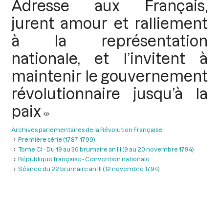
Adresse aux Français,
jurent amour et ralliement
à la représentation
nationale, et l’invitent à
maintenir le gouvernement
révolutionnaire jusqu’à la
paix
Archives parlementaires de la Révolution Française
Première série (1787-1799)
Tome CI - Du 19 au 30 brumaire an III (9 au 20 novembre 1794)
République française - Convention nationale
Séance du 22 brumaire an III (12 novembre 1794)