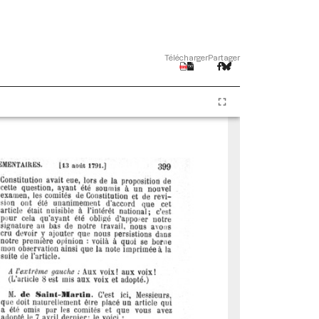
Télécharger
Partager