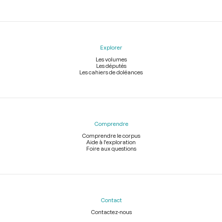
Explorer
Les volumes
Les députés
Les cahiers de doléances
Comprendre
Comprendre le corpus
Aide à l'exploration
Foire aux questions
Contact
Contactez-nous