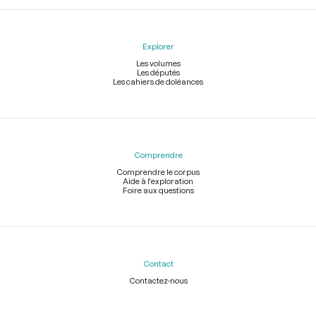
Explorer
Les volumes
Les députés
Les cahiers de doléances
Comprendre
Comprendre le corpus
Aide à l'exploration
Foire aux questions
Contact
Contactez-nous