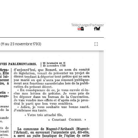
Télécharger
Partager
I (11 au 23 novembre 1793)