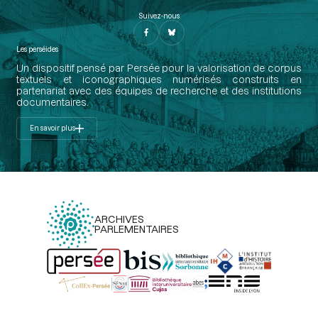
Suivez-nous
Les perséides
Un dispositif pensé par Persée pour la valorisation de corpus
textuels et iconographiques numérisés construits en
partenariat avec des équipes de recherche et des institutions
documentaires.
En savoir plus
ARCHIVES
PARLEMENTAIRES