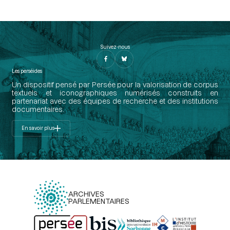
Suivez-nous
Les perséides
Un dispositif pensé par Persée pour la valorisation de corpus
textuels et iconographiques numérisés construits en
partenariat avec des équipes de recherche et des institutions
documentaires.
En savoir plus
ARCHIVES
PARLEMENTAIRES