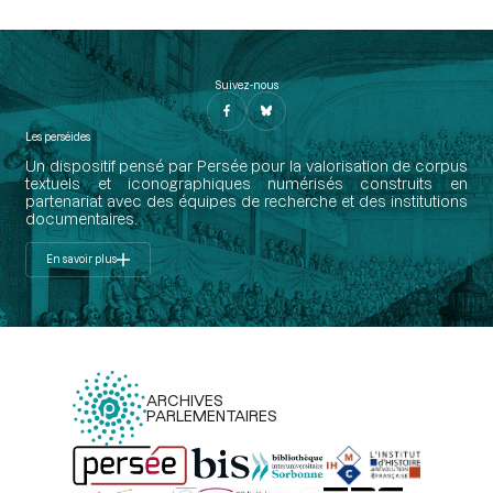
Suivez-nous
Les perséides
Un dispositif pensé par Persée pour la valorisation de corpus
textuels et iconographiques numérisés construits en
partenariat avec des équipes de recherche et des institutions
documentaires.
En savoir plus
ARCHIVES
PARLEMENTAIRES