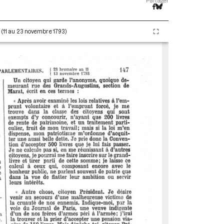
Partager
I (11 au 23 novembre 1793)