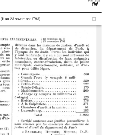
Partager
I (11 au 23 novembre 1793)