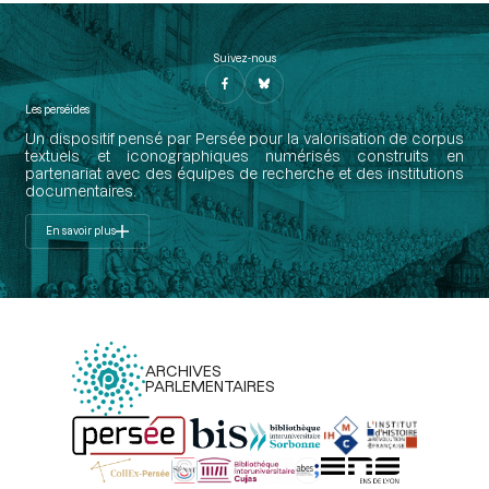
Suivez-nous
Les perséides
Un dispositif pensé par Persée pour la valorisation de corpus
textuels et iconographiques numérisés construits en
partenariat avec des équipes de recherche et des institutions
documentaires.
En savoir plus
ARCHIVES
PARLEMENTAIRES