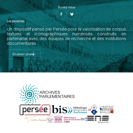
Suivez-nous
Les perséides
Un dispositif pensé par Persée pour la valorisation de corpus
textuels et iconographiques numérisés construits en
partenariat avec des équipes de recherche et des institutions
documentaires.
En savoir plus
ARCHIVES
PARLEMENTAIRES