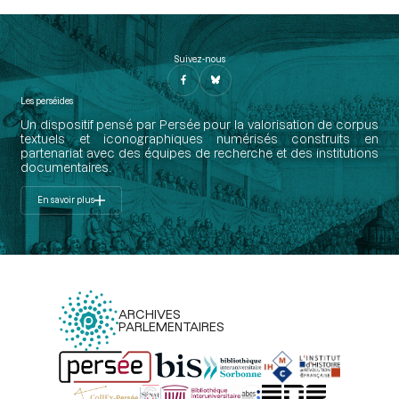
Suivez-nous
Les perséides
Un dispositif pensé par Persée pour la valorisation de corpus
textuels et iconographiques numérisés construits en
partenariat avec des équipes de recherche et des institutions
documentaires.
En savoir plus
ARCHIVES
PARLEMENTAIRES