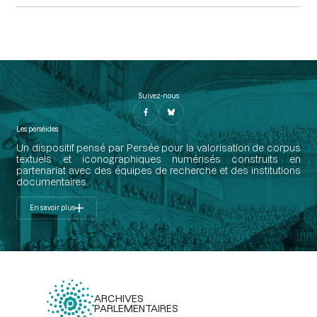
Suivez-nous
Les perséides
Un dispositif pensé par Persée pour la valorisation de corpus
textuels et iconographiques numérisés construits en
partenariat avec des équipes de recherche et des institutions
documentaires.
En savoir plus
ARCHIVES
PARLEMENTAIRES