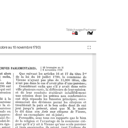
Télécharger
Partager
ctobre au 10 novembre 1793)