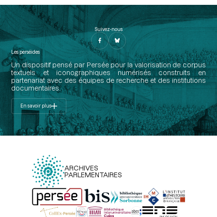
Suivez-nous
Les perséides
Un dispositif pensé par Persée pour la valorisation de corpus
textuels et iconographiques numérisés construits en
partenariat avec des équipes de recherche et des institutions
documentaires.
En savoir plus
ARCHIVES
PARLEMENTAIRES