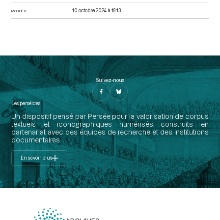
10 octobre 2024 à 18:13
MODIFIÉ LE
Suivez-nous
Les perséides
Un dispositif pensé par Persée pour la valorisation de corpus
textuels et iconographiques numérisés construits en
partenariat avec des équipes de recherche et des institutions
documentaires.
En savoir plus