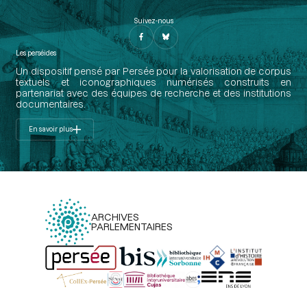
Suivez-nous
Les perséides
Un dispositif pensé par Persée pour la valorisation de corpus
textuels et iconographiques numérisés construits en
partenariat avec des équipes de recherche et des institutions
documentaires.
En savoir plus
ARCHIVES
PARLEMENTAIRES