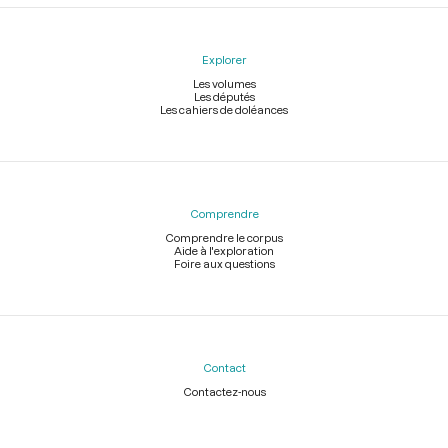
Explorer
Les volumes
Les députés
Les cahiers de doléances
Comprendre
Comprendre le corpus
Aide à l'exploration
Foire aux questions
Contact
Contactez-nous