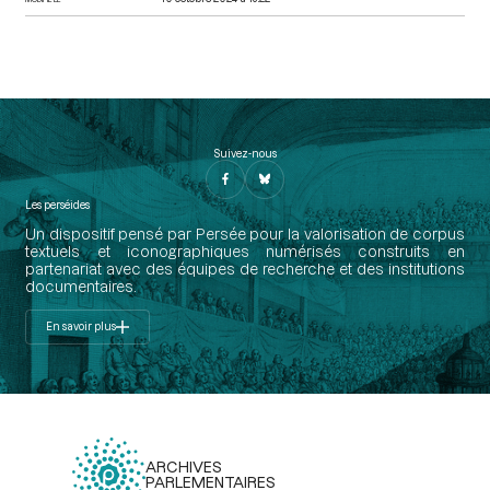
Suivez-nous
Les perséides
Un dispositif pensé par Persée pour la valorisation de corpus
textuels et iconographiques numérisés construits en
partenariat avec des équipes de recherche et des institutions
documentaires.
En savoir plus
ARCHIVES
PARLEMENTAIRES