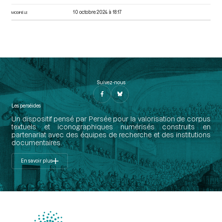
10 octobre 2024 à 18:17
MODIFIÉ LE
Suivez-nous
Les perséides
Un dispositif pensé par Persée pour la valorisation de corpus
textuels et iconographiques numérisés construits en
partenariat avec des équipes de recherche et des institutions
documentaires.
En savoir plus