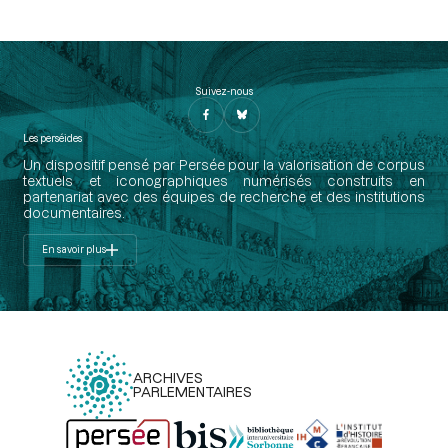
Suivez-nous
Les perséides
Un dispositif pensé par Persée pour la valorisation de corpus
textuels et iconographiques numérisés construits en
partenariat avec des équipes de recherche et des institutions
documentaires.
En savoir plus
ARCHIVES
PARLEMENTAIRES