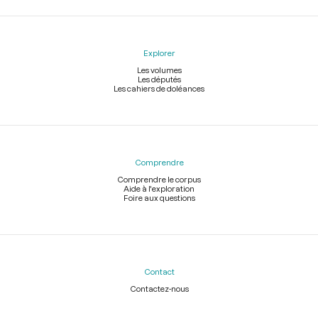
Explorer
Les volumes
Les députés
Les cahiers de doléances
Comprendre
Comprendre le corpus
Aide à l'exploration
Foire aux questions
Contact
Contactez-nous