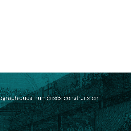
onographiques numérisés construits en