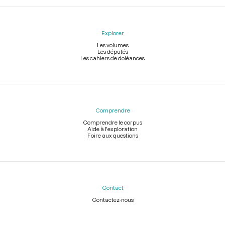
Explorer
Les volumes
Les députés
Les cahiers de doléances
Comprendre
Comprendre le corpus
Aide à l'exploration
Foire aux questions
Contact
Contactez-nous