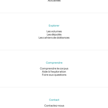
Actualités
Explorer
Les volumes
Les députés
Les cahiers de doléances
Comprendre
Comprendre le corpus
Aide à l'exploration
Foire aux questions
Contact
Contactez-nous