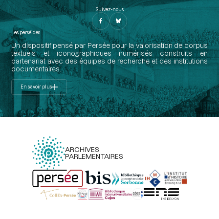
Suivez-nous
Les perséides
Un dispositif pensé par Persée pour la valorisation de corpus
textuels et iconographiques numérisés construits en
partenariat avec des équipes de recherche et des institutions
documentaires.
En savoir plus
ARCHIVES
PARLEMENTAIRES