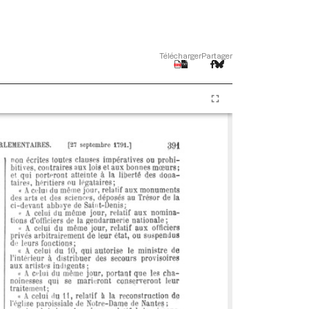
Télécharger
Partager