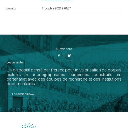
11 octobre 2024 à 05:37
MODIFIÉ LE
Suivez-nous
Les perséides
Un dispositif pensé par Persée pour la valorisation de corpus
textuels et iconographiques numérisés construits en
partenariat avec des équipes de recherche et des institutions
documentaires.
En savoir plus