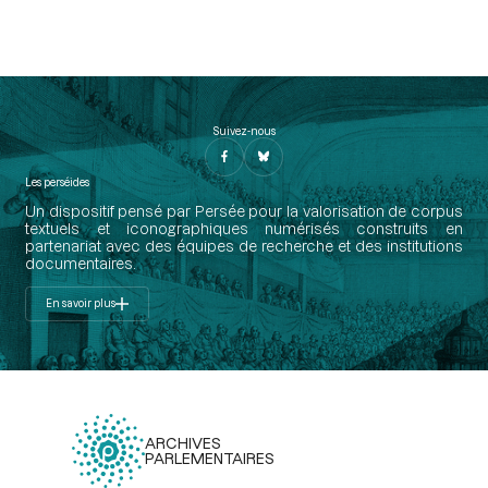
Suivez-nous
Les perséides
Un dispositif pensé par Persée pour la valorisation de corpus
textuels et iconographiques numérisés construits en
partenariat avec des équipes de recherche et des institutions
documentaires.
En savoir plus
ARCHIVES
PARLEMENTAIRES