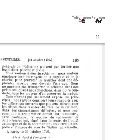
Télécharger
Partager