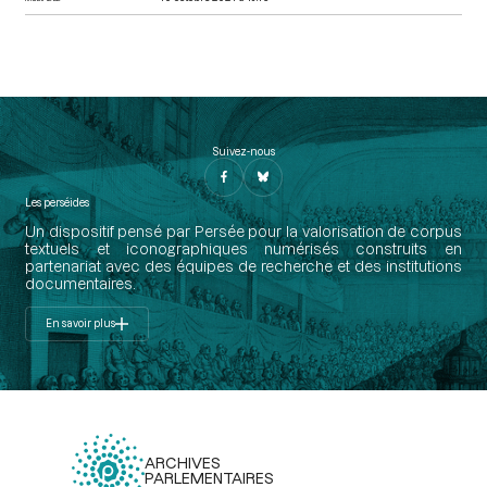
Suivez-nous
Les perséides
Un dispositif pensé par Persée pour la valorisation de corpus
textuels et iconographiques numérisés construits en
partenariat avec des équipes de recherche et des institutions
documentaires.
En savoir plus
ARCHIVES
PARLEMENTAIRES