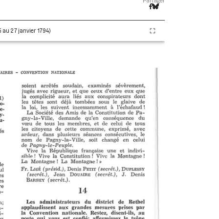
Partager
5 au 27 janvier 1794)