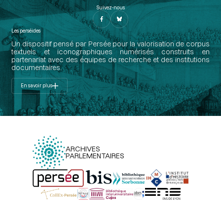
Suivez-nous
Les perséides
Un dispositif pensé par Persée pour la valorisation de corpus
textuels et iconographiques numérisés construits en
partenariat avec des équipes de recherche et des institutions
documentaires.
En savoir plus
ARCHIVES
PARLEMENTAIRES