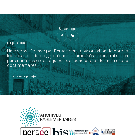
Suivez-nous
Les perséides
Un dispositif pensé par Persée pour la valorisation de corpus
textuels et iconographiques numérisés construits en
partenariat avec des équipes de recherche et des institutions
documentaires.
En savoir plus
ARCHIVES
PARLEMENTAIRES