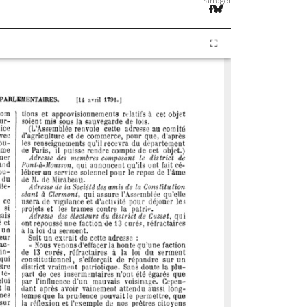
Partager