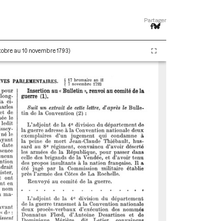
Partager
ctobre au 10 novembre 1793)