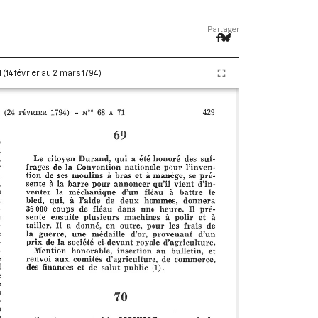
Partager
 (14 février au 2 mars 1794)