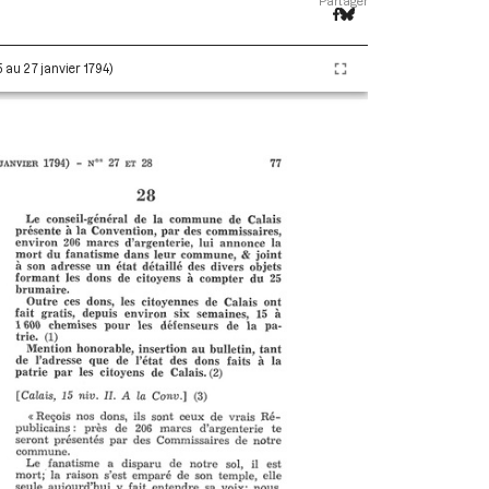
Partager
5 au 27 janvier 1794)