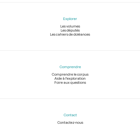
Explorer
Les volumes
Les députés
Les cahiers de doléances
Comprendre
Comprendre le corpus
Aide à l'exploration
Foire aux questions
Contact
Contactez-nous