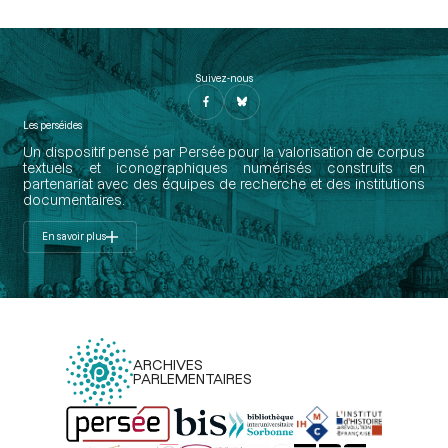
Suivez-nous
Les perséides
Un dispositif pensé par Persée pour la valorisation de corpus
textuels et iconographiques numérisés construits en
partenariat avec des équipes de recherche et des institutions
documentaires.
En savoir plus
ARCHIVES
PARLEMENTAIRES