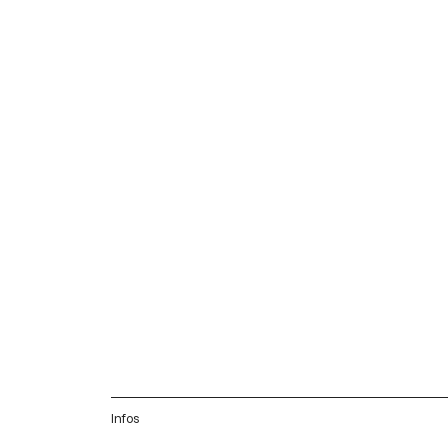
Infos