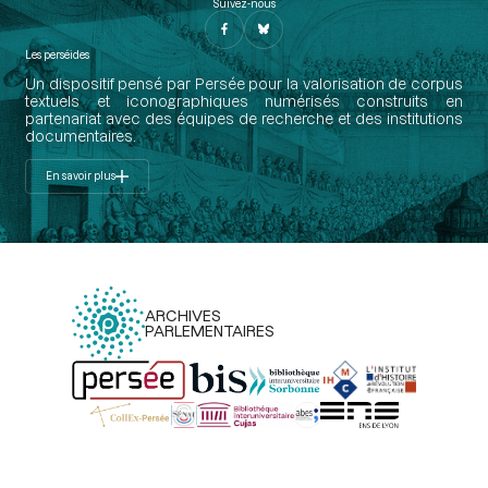
Suivez-nous
Les perséides
Un dispositif pensé par Persée pour la valorisation de corpus
textuels et iconographiques numérisés construits en
partenariat avec des équipes de recherche et des institutions
documentaires.
En savoir plus
ARCHIVES
PARLEMENTAIRES