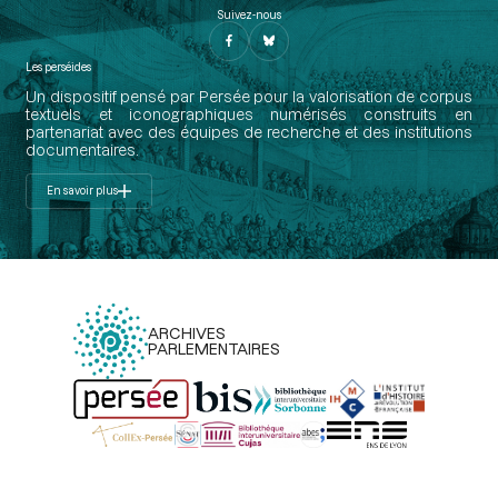
Suivez-nous
Les perséides
Un dispositif pensé par Persée pour la valorisation de corpus
textuels et iconographiques numérisés construits en
partenariat avec des équipes de recherche et des institutions
documentaires.
En savoir plus
ARCHIVES
PARLEMENTAIRES